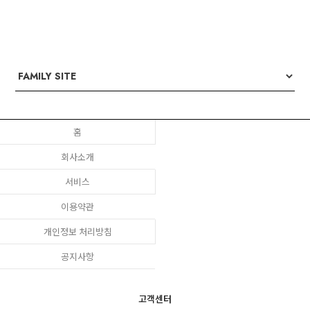
홈
회사소개
서비스
이용약관
개인정보 처리방침
공지사항
고객센터