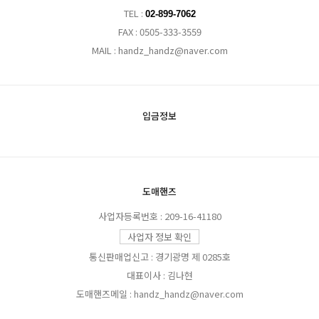
TEL :
02-899-7062
FAX : 0505-333-3559
MAIL : handz_handz@naver.com
입금정보
도매핸즈
사업자등록번호 : 209-16-41180
사업자 정보 확인
통신판매업신고 : 경기광명 제 0285호
대표이사 : 김나현
도매핸즈메일 : handz_handz@naver.com