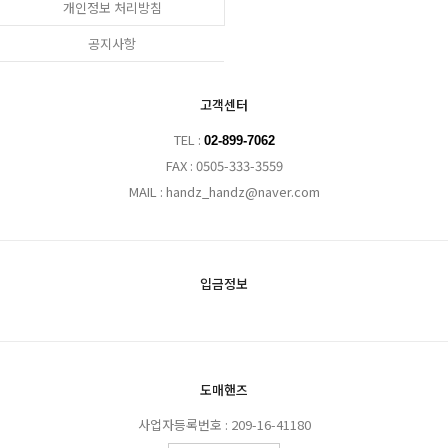
개인정보 처리방침
공지사항
고객센터
TEL :
02-899-7062
FAX : 0505-333-3559
MAIL : handz_handz@naver.com
입금정보
도매핸즈
사업자등록번호 : 209-16-41180