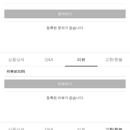
문의하기
등록된 문의가 없습니다.
상품상세
Q&A
리뷰
교환/환불
리뷰보드(0)
리뷰쓰기
등록된 리뷰가 없습니다.
상품상세
Q&A
리뷰
교환/환불