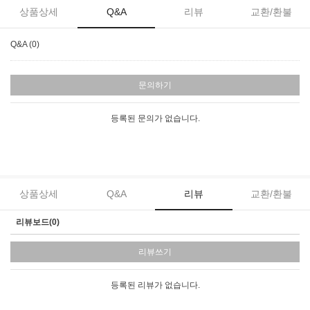
상품상세
Q&A
리뷰
교환/환불
Q&A (0)
문의하기
등록된 문의가 없습니다.
상품상세
Q&A
리뷰
교환/환불
리뷰보드(0)
리뷰쓰기
등록된 리뷰가 없습니다.