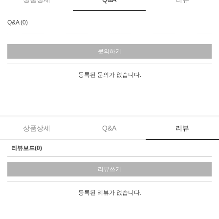
Q&A (0)
문의하기
등록된 문의가 없습니다.
상품상세
Q&A
리뷰
리뷰보드(0)
리뷰쓰기
등록된 리뷰가 없습니다.