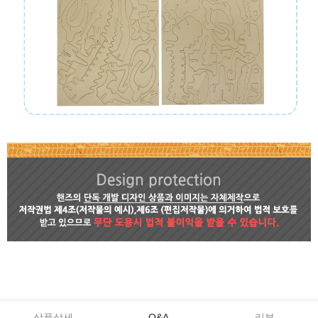
상품상세
Q&A
리뷰