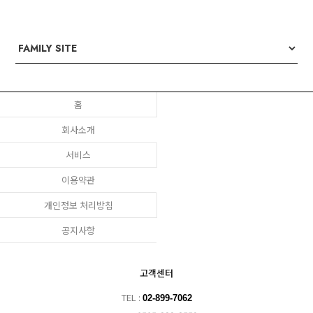
홈
회사소개
서비스
이용약관
개인정보 처리방침
공지사항
고객센터
TEL :
02-899-7062