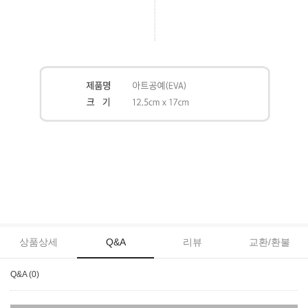
상품상세
Q&A
리뷰
교환/환불
Q&A (0)