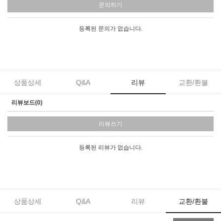
문의하기
등록된 문의가 없습니다.
상품상세
Q&A
리뷰
교환/환불
리뷰보드(0)
리뷰쓰기
등록된 리뷰가 없습니다.
상품상세
Q&A
리뷰
교환/환불