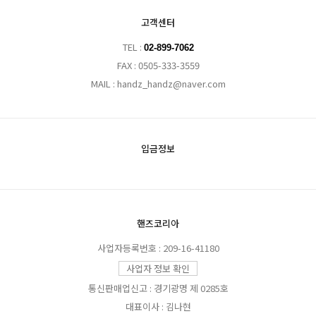
고객센터
TEL :
02-899-7062
FAX : 0505-333-3559
MAIL : handz_handz@naver.com
입금정보
핸즈코리아
사업자등록번호 : 209-16-41180
사업자 정보 확인
통신판매업신고 : 경기광명 제 0285호
대표이사 : 김나현