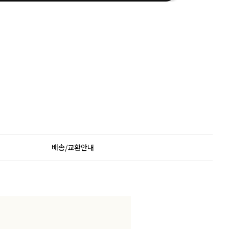
배송/교환안내