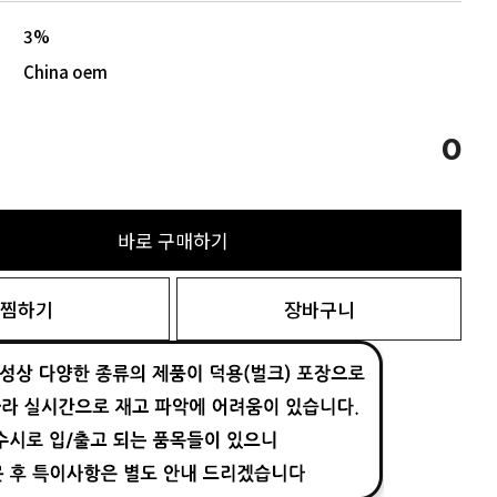
3%
China oem
0
바로 구매하기
찜하기
장바구니