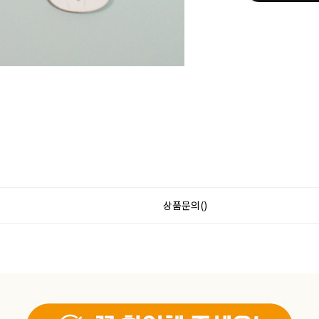
상품문의()