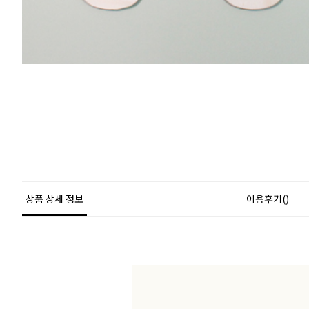
상품 상세 정보
이용후기()