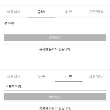
상품상세
Q&A
리뷰
교환/환불
Q&A (0)
문의하기
등록된 문의가 없습니다.
상품상세
Q&A
리뷰
교환/환불
리뷰보드(0)
리뷰쓰기
등록된 리뷰가 없습니다.