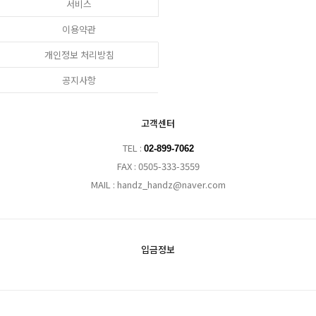
서비스
이용약관
개인정보 처리방침
공지사항
고객센터
TEL :
02-899-7062
FAX : 0505-333-3559
MAIL : handz_handz@naver.com
입금정보