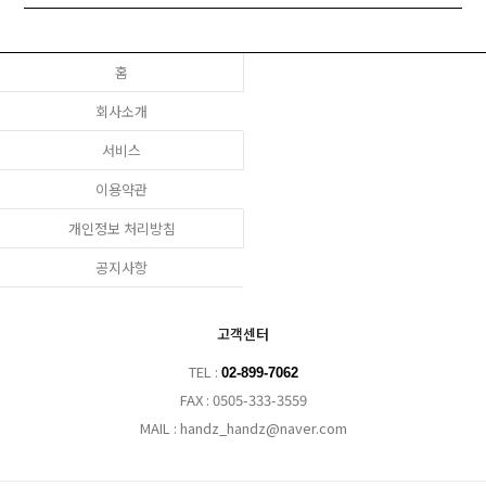
홈
회사소개
서비스
이용약관
개인정보 처리방침
공지사항
고객센터
TEL :
02-899-7062
FAX : 0505-333-3559
MAIL : handz_handz@naver.com