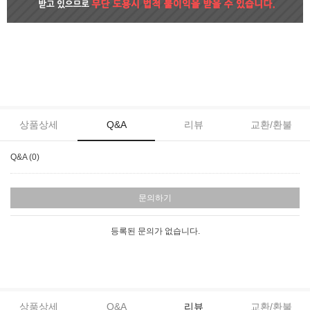
상품상세
Q&A
리뷰
교환/환불
Q&A (0)
문의하기
등록된 문의가 없습니다.
상품상세
Q&A
리뷰
교환/환불