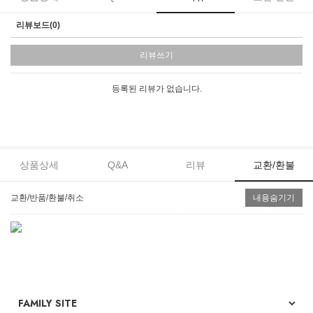
리뷰보드(0)
리뷰쓰기
등록된 리뷰가 없습니다.
상품상세
Q&A
리뷰
교환/환불
교환/반품/환불/취소
내용숨기기