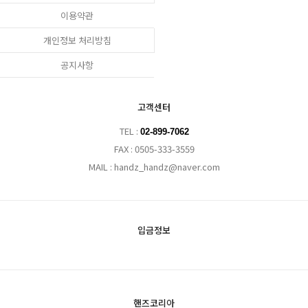
이용약관
개인정보 처리방침
공지사항
고객센터
TEL :
02-899-7062
FAX : 0505-333-3559
MAIL : handz_handz@naver.com
입금정보
핸즈코리아