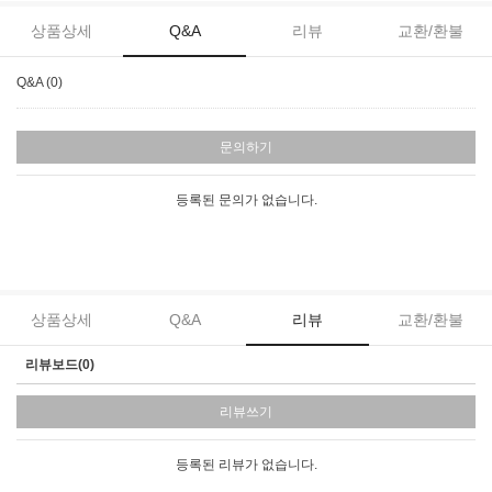
상품상세
Q&A
리뷰
교환/환불
Q&A (0)
문의하기
등록된 문의가 없습니다.
상품상세
Q&A
리뷰
교환/환불
리뷰보드(0)
리뷰쓰기
등록된 리뷰가 없습니다.