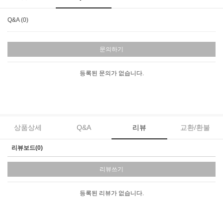
Q&A (0)
문의하기
등록된 문의가 없습니다.
상품상세
Q&A
리뷰
교환/환불
리뷰보드(0)
리뷰쓰기
등록된 리뷰가 없습니다.