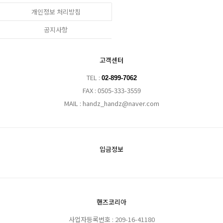
개인정보 처리방침
공지사항
고객센터
TEL :
02-899-7062
FAX : 0505-333-3559
MAIL : handz_handz@naver.com
입금정보
핸즈코리아
사업자등록번호 : 209-16-41180