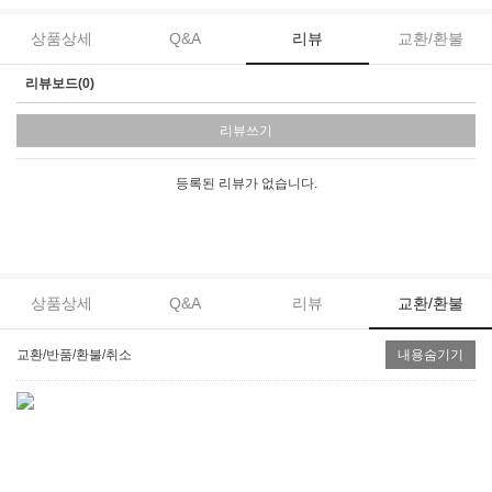
상품상세
Q&A
리뷰
교환/환불
리뷰보드(0)
리뷰쓰기
등록된 리뷰가 없습니다.
상품상세
Q&A
리뷰
교환/환불
교환/반품/환불/취소
내용숨기기