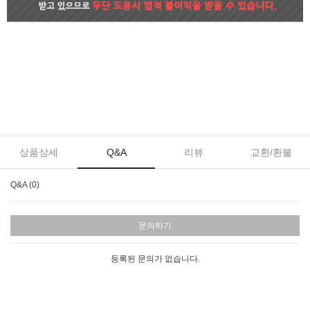
상품상세
Q&A
리뷰
교환/환불
Q&A (0)
문의하기
등록된 문의가 없습니다.