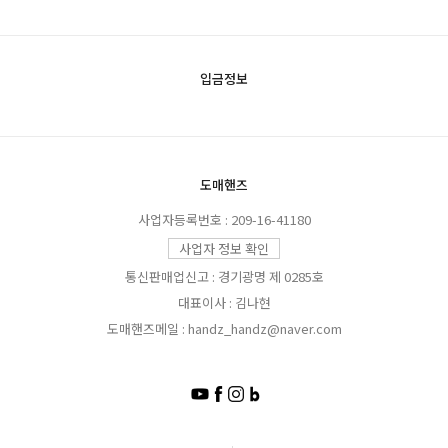
입금정보
도매핸즈
사업자등록번호 : 209-16-41180
사업자 정보 확인
통신판매업신고 : 경기광명 제 0285호
대표이사 : 김나현
도매핸즈메일 : handz_handz@naver.com