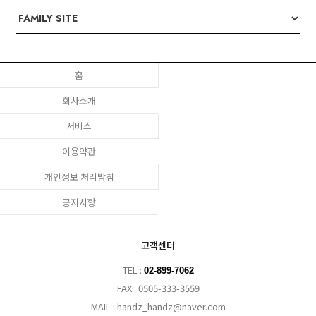
홈
회사소개
서비스
이용약관
개인정보 처리방침
공지사항
고객센터
TEL :
02-899-7062
FAX : 0505-333-3559
MAIL : handz_handz@naver.com