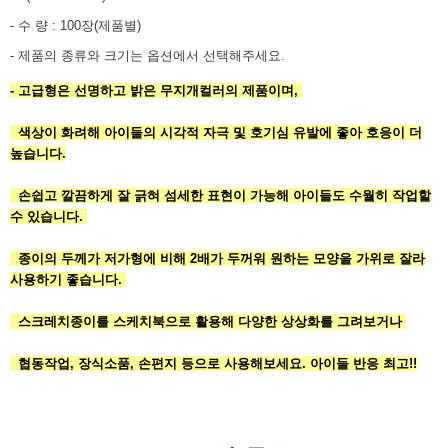
- 수 량 : 100장(제품별)
- 제품의 종류와 크기는 옵션에서 선택해주세요.
- 고급형은 선명하고 밝은 무지개컬러의 제품이며,
색상이 화려해 아이들의 시각적 자극 및 호기심 유발에 좋아 호응이 더
높습니다.
손쉽고 깔끔하게 잘 긁혀 섬세한 표현이 가능해 아이들도 수월히 작업할
수 있습니다.
종이의 두께가 저가형에 비해 2배가 두꺼워 원하는 모양을 가위로 잘라
사용하기 좋습니다.
스크레치종이를 스케치북으로 활용해 다양한 상상화를 그려보거나
협동작업, 장식소품, 손편지 등으로 사용해보세요. 아이들 반응 최고!!