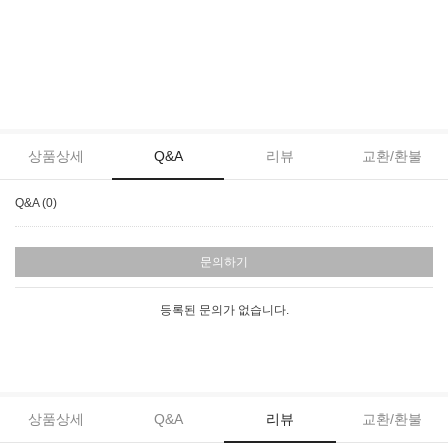
상품상세
Q&A
리뷰
교환/환불
Q&A (0)
문의하기
등록된 문의가 없습니다.
상품상세
Q&A
리뷰
교환/환불