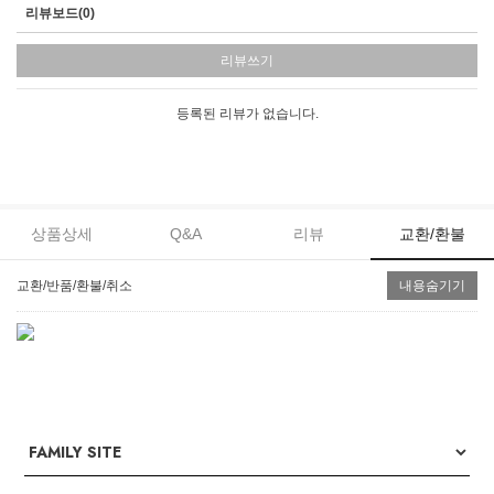
리뷰보드(0)
리뷰쓰기
등록된 리뷰가 없습니다.
상품상세
Q&A
리뷰
교환/환불
교환/반품/환불/취소
내용숨기기