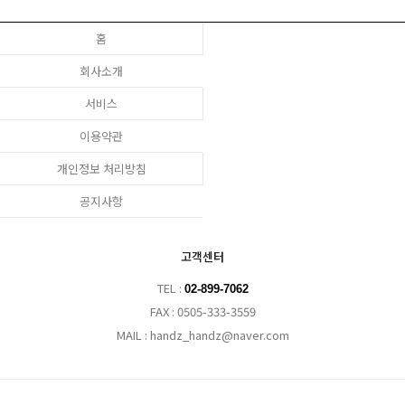
홈
회사소개
서비스
이용약관
개인정보 처리방침
공지사항
고객센터
TEL :
02-899-7062
FAX : 0505-333-3559
MAIL : handz_handz@naver.com