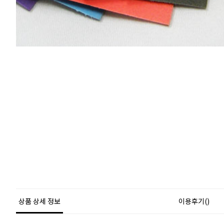
상품 상세 정보
이용후기()