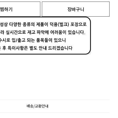
찜하기
장바구니
배송/교환안내