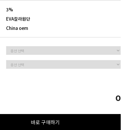
3%
EVA칼라원단
China oem
0
바로 구매하기