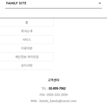
홈
회사소개
서비스
이용약관
개인정보 처리방침
공지사항
고객센터
TEL :
02-899-7062
FAX : 0505-333-3559
MAIL : handz_handz@naver.com