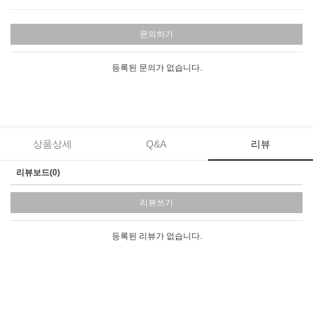
문의하기
등록된 문의가 없습니다.
상품상세
Q&A
리뷰
리뷰보드(0)
리뷰쓰기
등록된 리뷰가 없습니다.