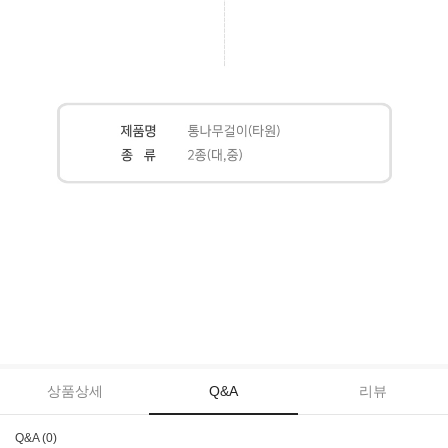
상품상세
Q&A
리뷰
Q&A (0)