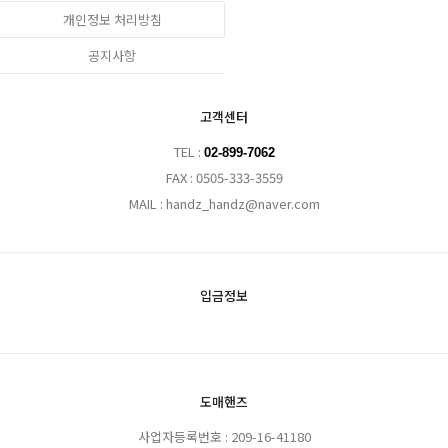
개인정보 처리방침
공지사항
고객센터
TEL :
02-899-7062
FAX : 0505-333-3559
MAIL : handz_handz@naver.com
입금정보
도매핸즈
사업자등록번호 : 209-16-41180