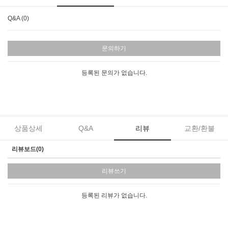
Q&A (0)
문의하기
등록된 문의가 없습니다.
상품상세
Q&A
리뷰
교환/환불
리뷰보드(0)
리뷰쓰기
등록된 리뷰가 없습니다.