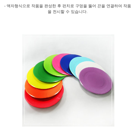
- 액자형식으로 작품을 완성한 후 펀치로 구멍을 뚫어 끈을 연결하여 작품
을 전시할 수 있습니다.