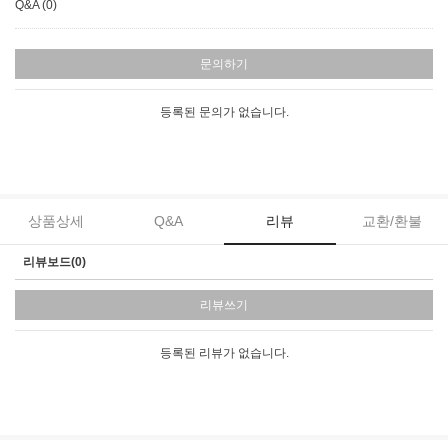
Q&A (0)
문의하기
등록된 문의가 없습니다.
상품상세
Q&A
리뷰
교환/환불
리뷰보드(0)
리뷰쓰기
등록된 리뷰가 없습니다.