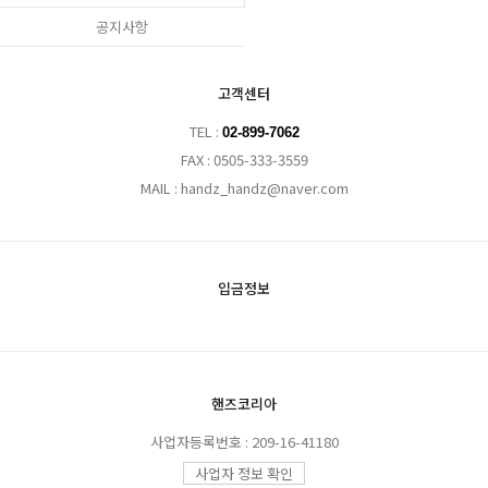
공지사항
고객센터
TEL :
02-899-7062
FAX : 0505-333-3559
MAIL : handz_handz@naver.com
입금정보
핸즈코리아
사업자등록번호 : 209-16-41180
사업자 정보 확인