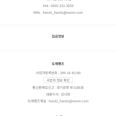
FAX : 0505-333-3559
MAIL : handz_handz@naver.com
입금정보
도매핸즈
사업자등록번호 : 209-16-41180
사업자 정보 확인
통신판매업신고 : 경기광명 제 0285호
대표이사 : 김나현
도매핸즈메일 : handz_handz@naver.com