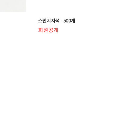
스펀지자석 - 500개
회원공개