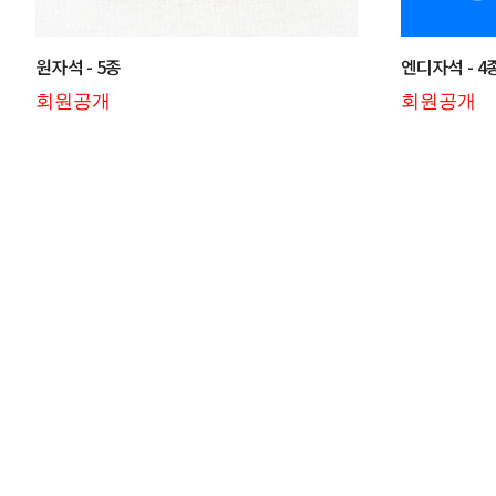
원자석 - 5종
엔디자석 - 4
회원공개
회원공개