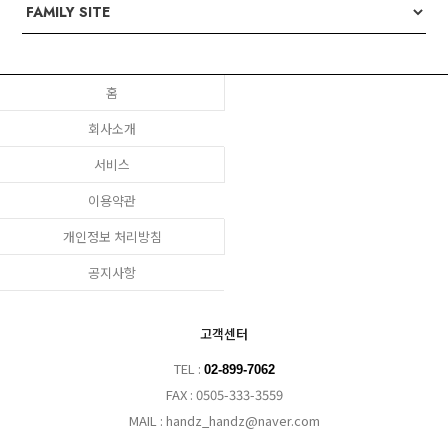
홈
회사소개
서비스
이용약관
개인정보 처리방침
공지사항
고객센터
TEL :
02-899-7062
FAX : 0505-333-3559
MAIL : handz_handz@naver.com