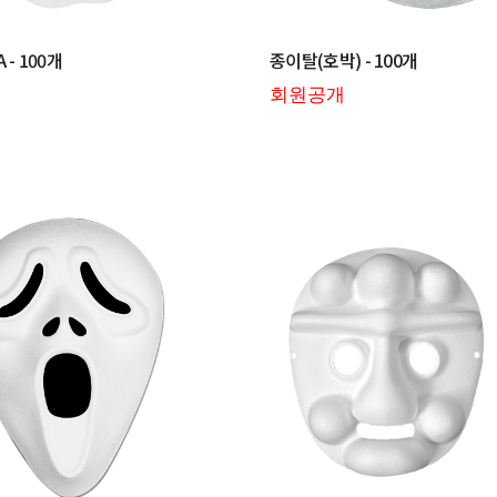
- 100개
종이탈(호박) - 100개
회원공개