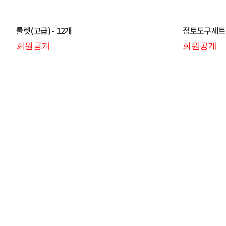
룰렛(고급) - 12개
점토도구세트 
회원공개
회원공개