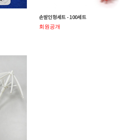
손발인형세트 - 100세트
회원공개