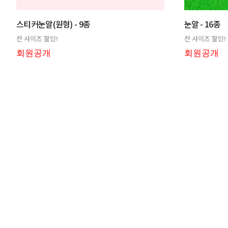
스티커눈알(원형) - 9종
눈알 - 16종
전 사이즈 할인!
전 사이즈 할인!
회원공개
회원공개