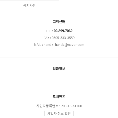
공지사항
고객센터
TEL :
02-899-7062
FAX : 0505-333-3559
MAIL : handz_handz@naver.com
입금정보
도매핸즈
사업자등록번호 : 209-16-41180
사업자 정보 확인