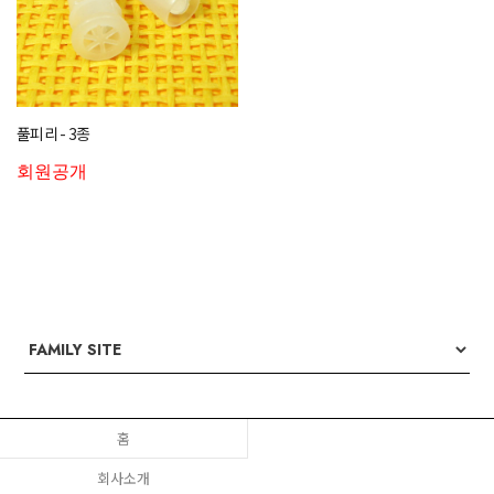
풀피리 - 3종
회원공개
홈
회사소개