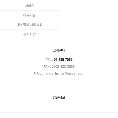
서비스
이용약관
개인정보 처리방침
공지사항
고객센터
TEL :
02-899-7062
FAX : 0505-333-3559
MAIL : handz_handz@naver.com
입금정보