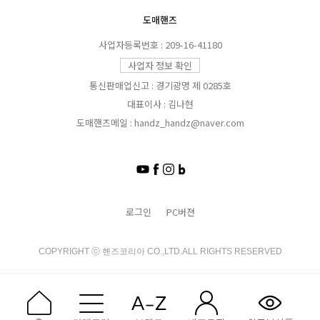
도매핸즈
사업자등록번호 : 209-16-41180
사업자 정보 확인
통신판매업신고 : 경기광명 제 0285호
대표이사 : 김나현
도매핸즈메일 : handz_handz@naver.com
로그인
PC버젼
COPYRIGHT ⓒ 핸즈코리아 CO.,LTD.ALL RIGHTS RESERVED