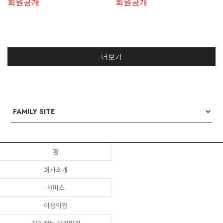
회원공개
회원공개
더보기
홈
회사소개
서비스
이용약관