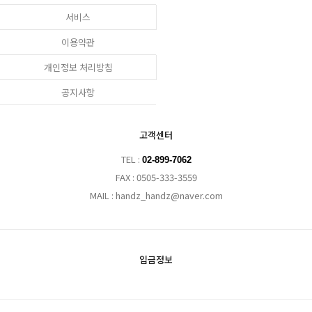
서비스
이용약관
개인정보 처리방침
공지사항
고객센터
TEL :
02-899-7062
FAX : 0505-333-3559
MAIL : handz_handz@naver.com
입금정보