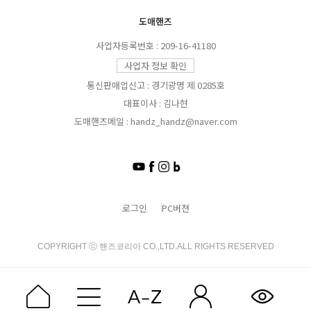
도매핸즈
사업자등록번호 : 209-16-41180
사업자 정보 확인
통신판매업신고 : 경기광명 제 0285호
대표이사 : 김나현
도매핸즈메일 : handz_handz@naver.com
로그인
PC버젼
COPYRIGHT ⓒ 핸즈코리아 CO.,LTD.ALL RIGHTS RESERVED