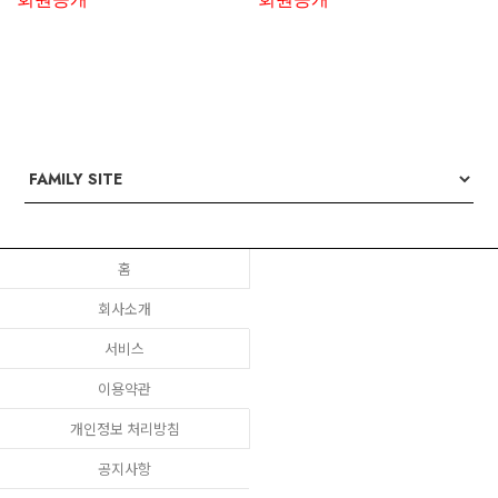
홈
회사소개
서비스
이용약관
개인정보 처리방침
공지사항