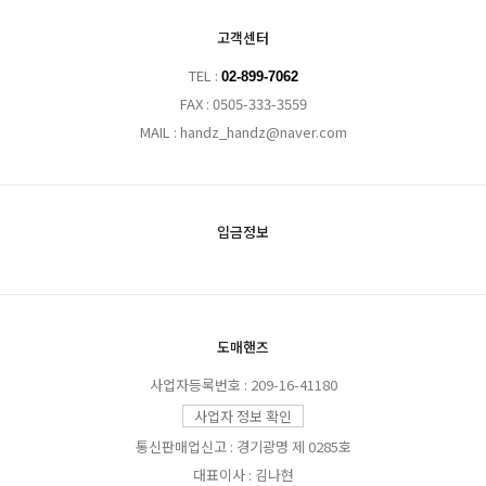
고객센터
TEL :
02-899-7062
FAX : 0505-333-3559
MAIL : handz_handz@naver.com
입금정보
도매핸즈
사업자등록번호 : 209-16-41180
사업자 정보 확인
통신판매업신고 : 경기광명 제 0285호
대표이사 : 김나현