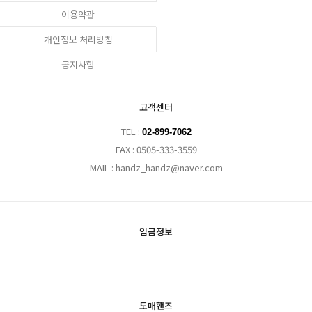
이용약관
개인정보 처리방침
공지사항
고객센터
TEL :
02-899-7062
FAX : 0505-333-3559
MAIL : handz_handz@naver.com
입금정보
도매핸즈