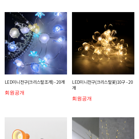
LED미니전구(크리스탈조개) - 20개
LED미니전구(크리스탈꽃)10구 - 20
개
회원공개
회원공개